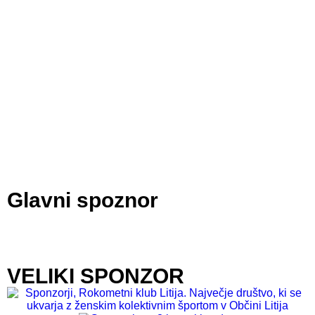
Glavni spoznor
VELIKI SPONZOR