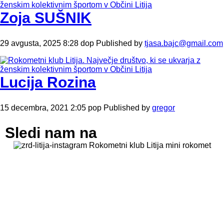
Zoja SUŠNIK
29 avgusta, 2025 8:28 dop
Published by
tjasa.bajc@gmail.com
Lucija Rozina
15 decembra, 2021 2:05 pop
Published by
gregor
Sledi nam na