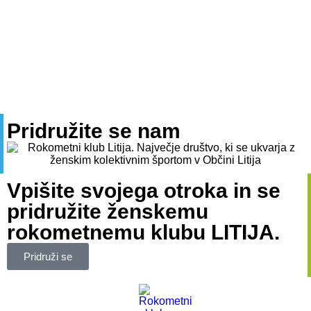
Pridružite se nam
Vpišite svojega otroka in se
pridružite ženskemu
rokometnemu klubu LITIJA.
Pridruži se