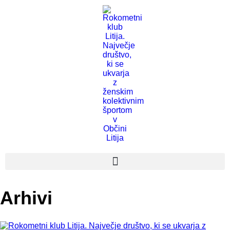
Arhivi